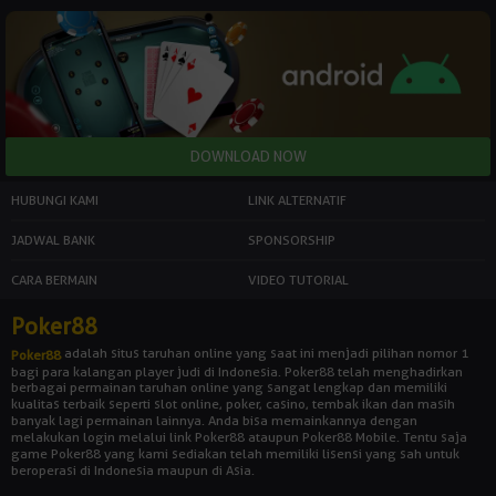
HUBUNGI KAMI
LINK ALTERNATIF
JADWAL BANK
SPONSORSHIP
CARA BERMAIN
VIDEO TUTORIAL
Poker88
adalah situs taruhan online yang saat ini menjadi pilihan nomor 1
Poker88
bagi para kalangan player judi di Indonesia. Poker88 telah menghadirkan
berbagai permainan taruhan online yang sangat lengkap dan memiliki
kualitas terbaik seperti slot online, poker, casino, tembak ikan dan masih
banyak lagi permainan lainnya. Anda bisa memainkannya dengan
melakukan login melalui link Poker88 ataupun Poker88 Mobile. Tentu saja
game Poker88 yang kami sediakan telah memiliki lisensi yang sah untuk
beroperasi di Indonesia maupun di Asia.