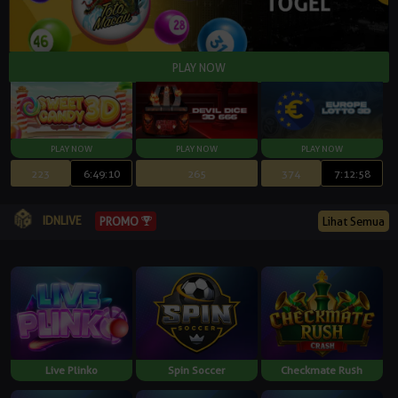
223
6:49:9
265
374
7:12:57
IDNLIVE
PROMO
Lihat Semua
Live Plinko
Spin Soccer
Checkmate Rush