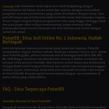
siap membantu anda kapan pun untuk bergabung dengan
Poker88
mendaftarkan diri kalian secara aman dan nyaman dengan memastikan
pengisian formulir pendaftaran yang sudah disediakan dengan benar. Situs
poker88 terpercaya di Indonesia telah memiliki server dari beberapa negara
di luar negeri dengan tingkat pengamanan data yang tinggi, sehingga data
dari para player akan terjaga keamanannya, player tentunya akan
bertransaksi tanpa merasa khawatir dan bisa bermain judi online dengan
santai dan aman.
Poker88 : Situs Judi Online No. 1 Indonesia, Hadiah
Berlimpah
Demi terciptanya suasana permainan yang aman dan nyaman, Poker88
menyediakan segala fasilitas terbaik. Misalnya customer service 24/7, daftar
akun Poker88 gratis, pilihan terbanyak ada di berbagai bank (BCA, BNI, BRI,
BII, CIMB Niaga, Danamon dan Mandiri) dan setoran E-Wallet, penarikan tak
terbatas serta promosi menarik. Situs taruhan online terpercaya di Indonesia
ini juga dilatih untuk tetap profesional dan ramah saat melayani pelanggan
selama 24 jam. Karenanya, Anda tidak perlu khawatir kesulitan saat berjudi
di situs Poker88. Bergabunglah bersama kami dengan cara mendaftar di
menu daftar yang sudah tertera.
FAQ - Situs Terpercaya Poker88
Amankah Bermain Di Situs Poker88?
Sangatlah aman bermain di judi online Poker88, Karena Poker88 merupakan